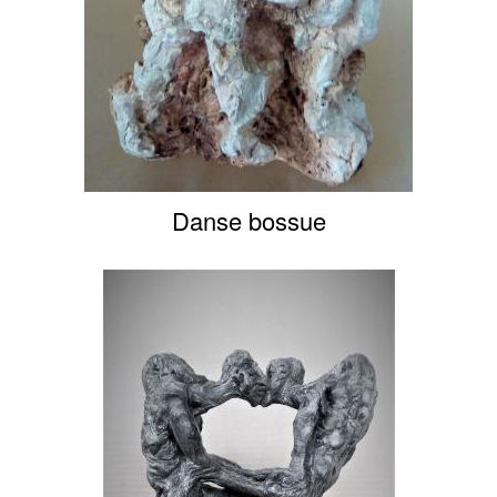
Danse bossue