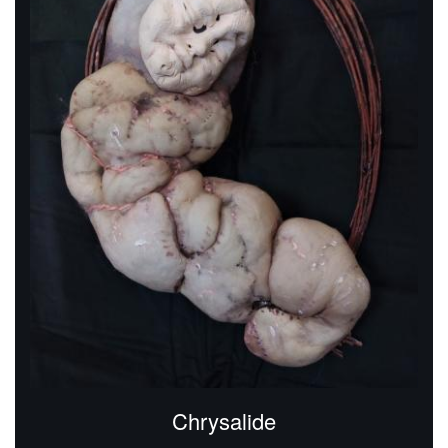
Chrysalide