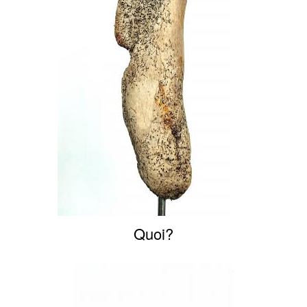
Quoi?