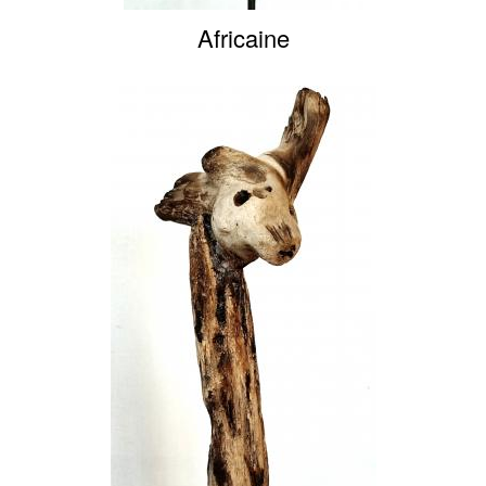
Africaine