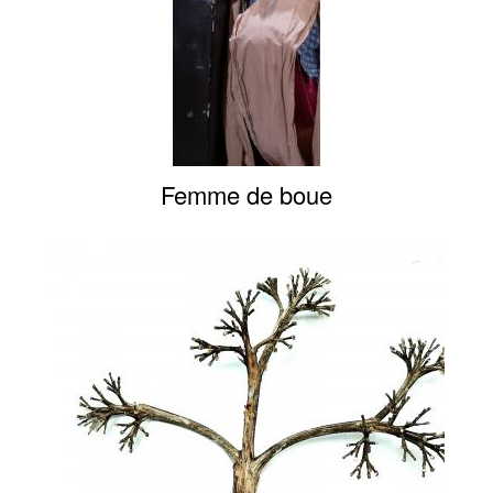
Femme de boue