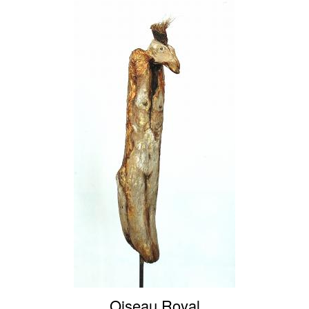
Oiseau Royal