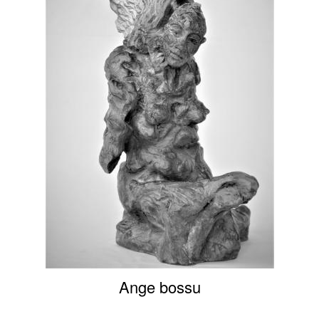
Ange bossu