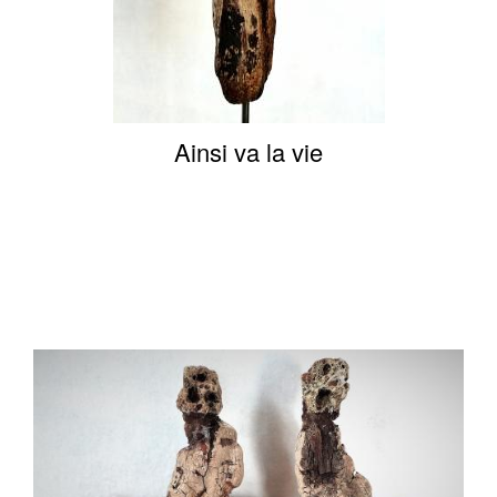
Ainsi va la vie