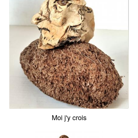
Moi j'y crois