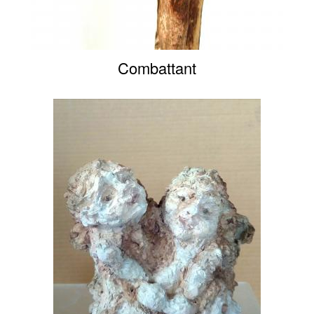
Combattant