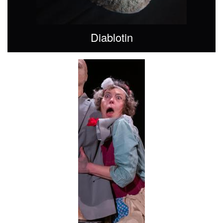
Diablotin