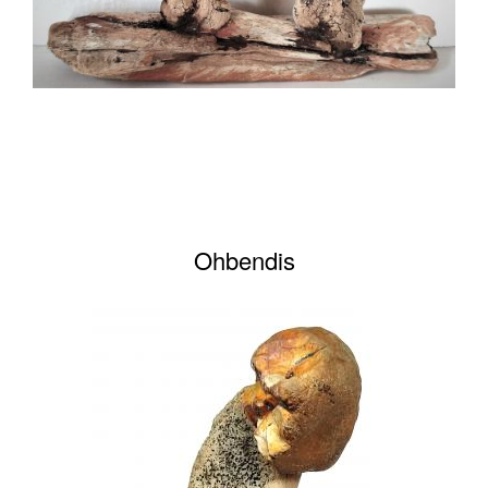
Ohbendis