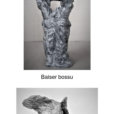
Baiser bossu