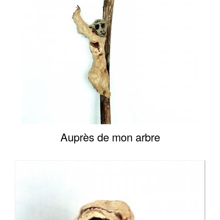
Auprès de mon arbre