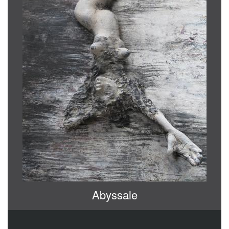
Abyssale