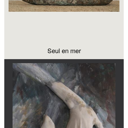
Seul en mer