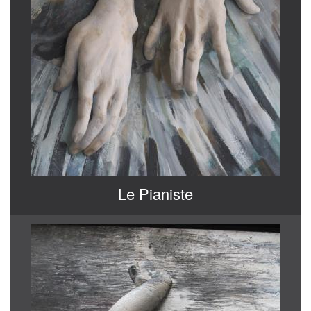
Le Pianiste