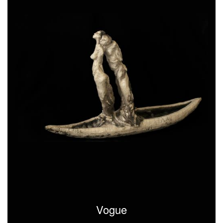
Vogue