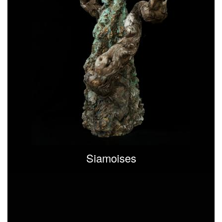
Siamoises