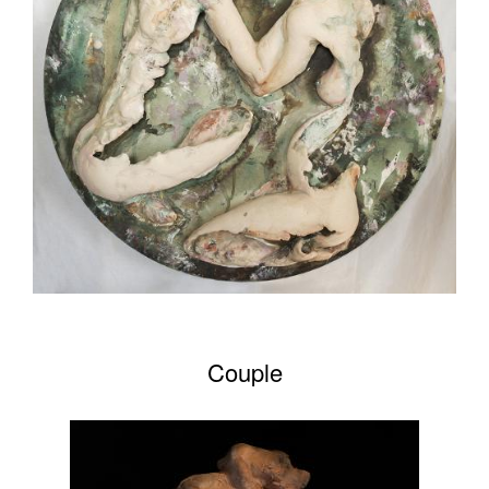
Couple