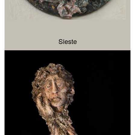
Sieste