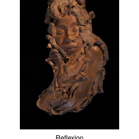
Reflexion