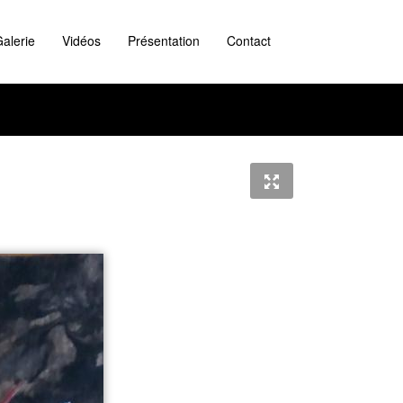
alerie
Vidéos
Présentation
Contact