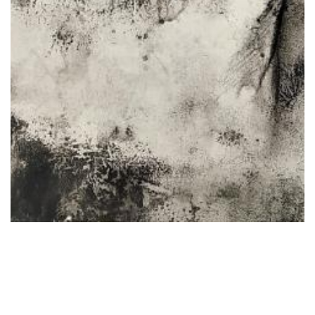
1 Images