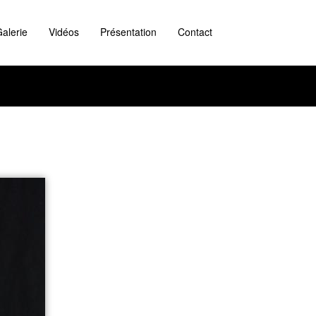
alerie
Vidéos
Présentation
Contact