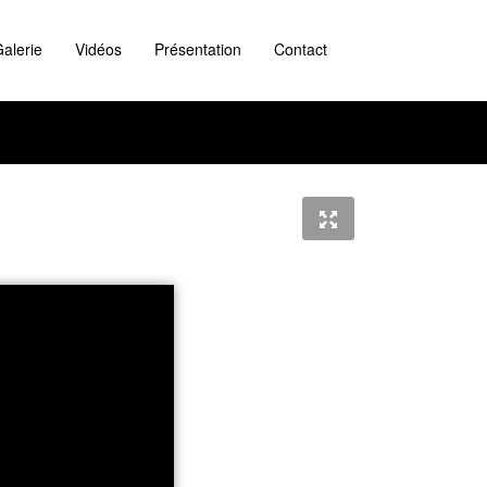
alerie
Vidéos
Présentation
Contact